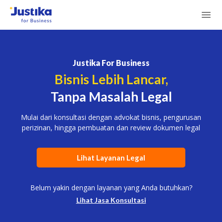
Justika For Business
Bisnis Lebih Lancar,
Tanpa Masalah Legal
Mulai dari konsultasi dengan advokat bisnis, pengurusan
perizinan, hingga pembuatan dan review dokumen legal
Lihat Layanan Legal
Belum yakin dengan layanan yang Anda butuhkan?
Lihat Jasa Konsultasi