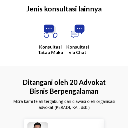
Jenis konsultasi lainnya
Konsultasi
Konsultasi
Tatap Muka
via Chat
Ditangani oleh 20 Advokat
Bisnis Berpengalaman
Mitra kami telah tergabung dan diawasi oleh organisasi
advokat (PERADI, KAI, dsb.)