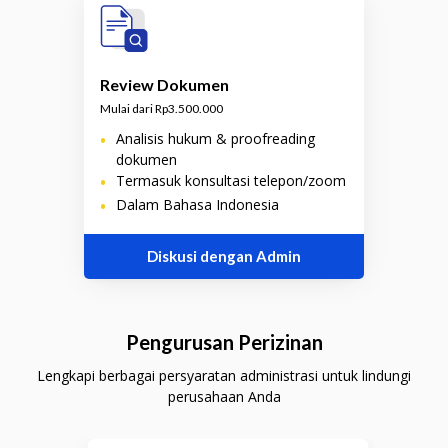
Review Dokumen
Mulai dari Rp3.500.000
•
Analisis hukum & proofreading
dokumen
•
Termasuk konsultasi telepon/zoom
•
Dalam Bahasa Indonesia
Diskusi dengan Admin
Pengurusan Perizinan
Lengkapi berbagai persyaratan administrasi untuk lindungi
perusahaan Anda