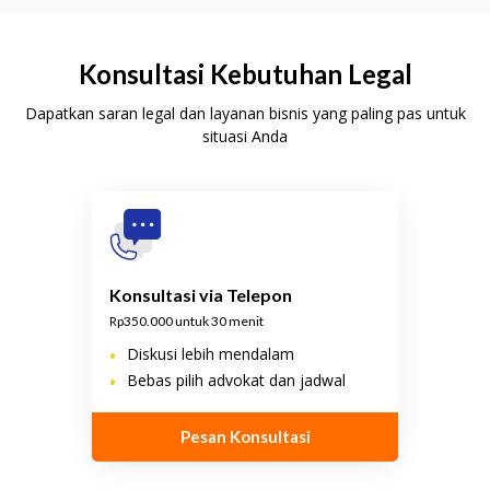
Konsultasi Kebutuhan Legal
Dapatkan saran legal dan layanan bisnis yang paling pas untuk
situasi Anda
Konsultasi via Telepon
Rp350.000 untuk 30 menit
•
Diskusi lebih mendalam
•
Bebas pilih advokat dan jadwal
Pesan Konsultasi