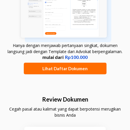
Hanya dengan menjawab pertanyaan singkat, dokumen
langsung jadi dengan Template dari Advokat berpengalaman.
mulai dari
Rp100.000
Lihat Daftar Dokumen
Review Dokumen
Cegah pasal atau kalimat yang dapat berpotensi merugikan
bisnis Anda