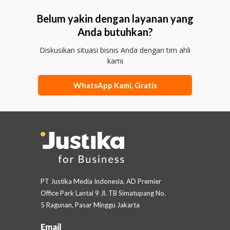
Belum yakin dengan layanan yang
Anda butuhkan?
Diskusikan situasi bisnis Anda dengan tim ahli
kami
WhatsApp Kami, Gratis
PT Justika Media Indonesia, AD Premier
Office Park Lantai 9 Jl. TB Simatupang No.
5 Ragunan, Pasar Minggu Jakarta
Email