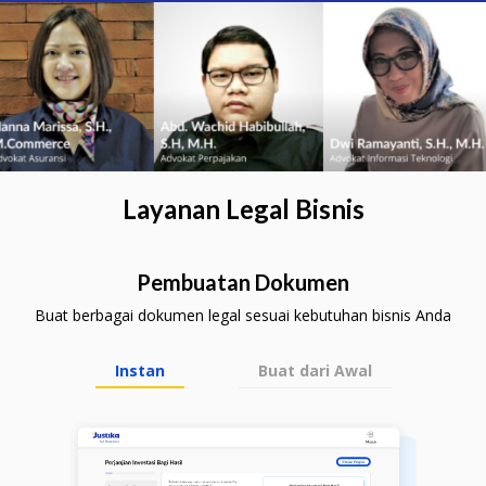
Layanan Legal Bisnis
Pembuatan Dokumen
Buat berbagai dokumen legal sesuai kebutuhan bisnis Anda
Instan
Buat dari Awal