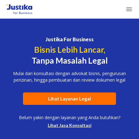
Justika For Business
Bisnis Lebih Lancar,
Tanpa Masalah Legal
Mulai dari konsultasi dengan advokat bisnis, pengurusan
perizinan, hingga pembuatan dan review dokumen legal
Lihat Layanan Legal
Belum yakin dengan layanan yang Anda butuhkan?
Lihat Jasa Konsultasi