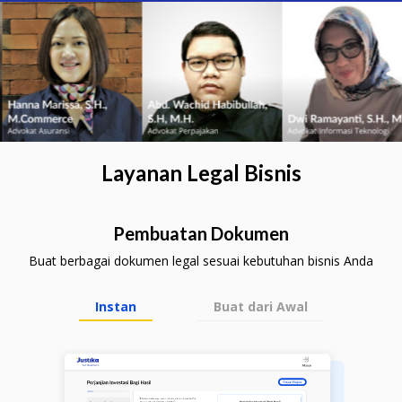
Layanan Legal Bisnis
Pembuatan Dokumen
Buat berbagai dokumen legal sesuai kebutuhan bisnis Anda
Instan
Buat dari Awal