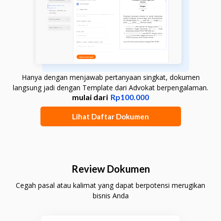
Hanya dengan menjawab pertanyaan singkat, dokumen
langsung jadi dengan Template dari Advokat berpengalaman.
mulai dari
Rp100.000
Lihat Daftar Dokumen
Review Dokumen
Cegah pasal atau kalimat yang dapat berpotensi merugikan
bisnis Anda