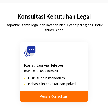
Konsultasi Kebutuhan Legal
Dapatkan saran legal dan layanan bisnis yang paling pas untuk
situasi Anda
Konsultasi via Telepon
Rp350.000 untuk 30 menit
•
Diskusi lebih mendalam
•
Bebas pilih advokat dan jadwal
Pesan Konsultasi