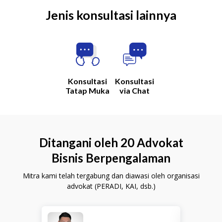
Jenis konsultasi lainnya
Konsultasi
Konsultasi
Tatap Muka
via Chat
Ditangani oleh 20 Advokat
Bisnis Berpengalaman
Mitra kami telah tergabung dan diawasi oleh organisasi
advokat (PERADI, KAI, dsb.)