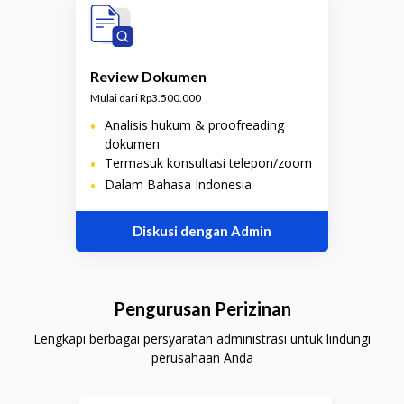
Review Dokumen
Mulai dari Rp3.500.000
•
Analisis hukum & proofreading
dokumen
•
Termasuk konsultasi telepon/zoom
•
Dalam Bahasa Indonesia
Diskusi dengan Admin
Pengurusan Perizinan
Lengkapi berbagai persyaratan administrasi untuk lindungi
perusahaan Anda