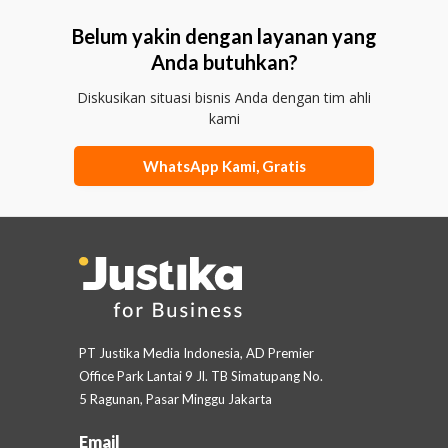
Belum yakin dengan layanan yang
Anda butuhkan?
Diskusikan situasi bisnis Anda dengan tim ahli
kami
WhatsApp Kami, Gratis
PT Justika Media Indonesia, AD Premier
Office Park Lantai 9 Jl. TB Simatupang No.
5 Ragunan, Pasar Minggu Jakarta
Email