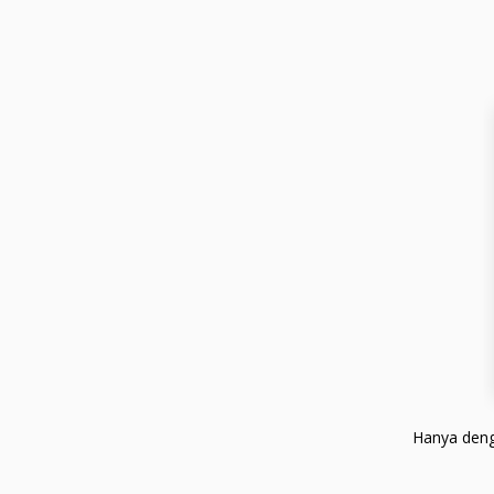
Hanya deng