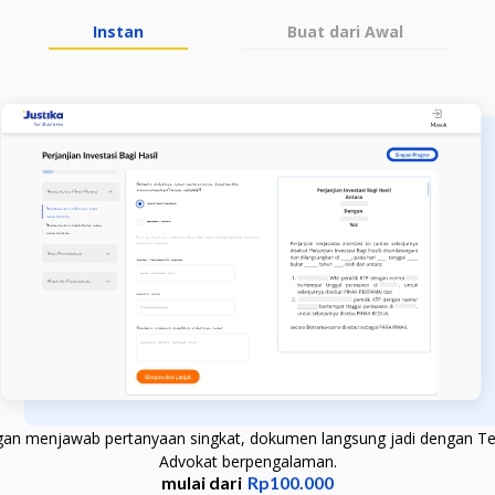
Instan
Buat dari Awal
an menjawab pertanyaan singkat, dokumen langsung jadi dengan Te
Advokat berpengalaman.
mulai dari
Rp100.000