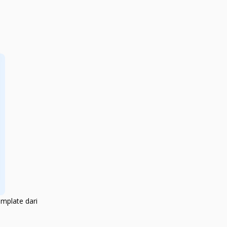
mplate dari