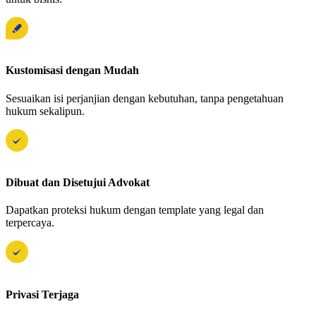
Kustomisasi dengan Mudah
Sesuaikan isi perjanjian dengan kebutuhan, tanpa pengetahuan
hukum sekalipun.
Dibuat dan Disetujui Advokat
Dapatkan proteksi hukum dengan template yang legal dan
terpercaya.
Privasi Terjaga