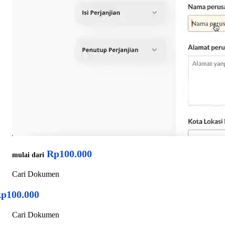
Rp100.000
mulai dari
Cari Dokumen
p100.000
Cari Dokumen