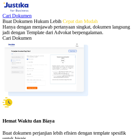
Cari Dokumen
Buat Dokumen Hukum Lebih
Cepat dan Mudah
Hanya dengan menjawab pertanyaan singkat, dokumen langsung
jadi dengan Template dari Advokat berpengalaman.
Cari Dokumen
Hemat Waktu dan Biaya
Buat dokumen perjanjian lebih efisien dengan template spesifik
untuk bisnis.