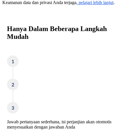
Keamanan data dan privasi Anda terjaga,
pelajari lebih lanjut
.
Hanya Dalam Beberapa Langkah
Mudah
Jawab pertanyaan sederhana,
isi perjanjian akan otomotis
menyesuaikan dengan jawaban Anda