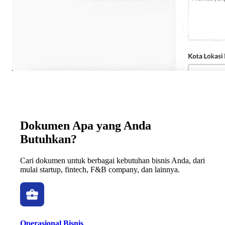
Dokumen Apa yang Anda
Butuhkan?
Cari dokumen untuk berbagai kebutuhan bisnis Anda, dari
mulai startup, fintech, F&B company, dan lainnya.
Operasional Bisnis