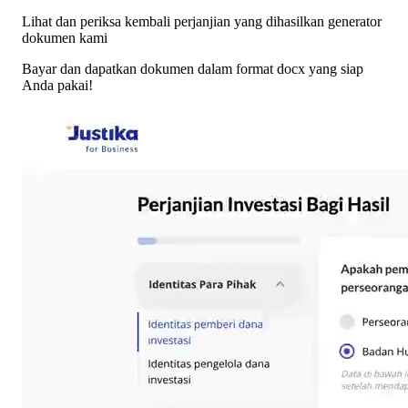
Lihat dan periksa kembali
perjanjian yang dihasilkan generator
dokumen kami
Bayar dan dapatkan dokumen
dalam format docx yang siap
Anda pakai!