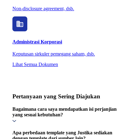
Non-disclosure agreement, dsb.
Administrasi Korporasi
Keputusan sirkuler pemegang saham, dsb.
Lihat Semua Dokumen
Pertanyaan yang Sering Diajukan
Bagaimana cara saya mendapatkan isi perjanjian
yang sesuai kebutuhan?
Apa perbedaan template yang Justika sediakan
dengan template dari sumber lain?