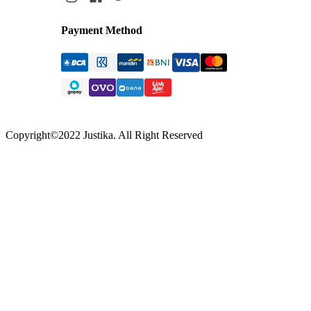
Payment Method
Copyright©
2022
Justika. All Right Reserved