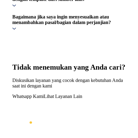
Bagaimana jika saya ingin menyesuaikan atau
menambahkan pasal/bagian dalam perjanjian?
Tidak menemukan yang Anda cari?
Diskusikan layanan yang cocok dengan kebutuhan Anda
saat ini dengan kami
Whatsapp Kami
Lihat Layanan Lain